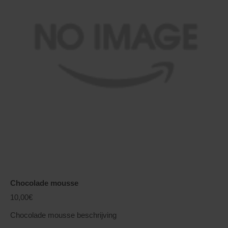
Chocolade mousse
10,00€
Chocolade mousse beschrijving