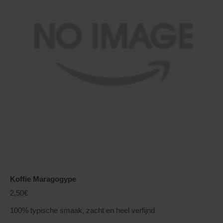
Koffie Maragogype
2,50€
100% typische smaak, zacht en heel verfijnd