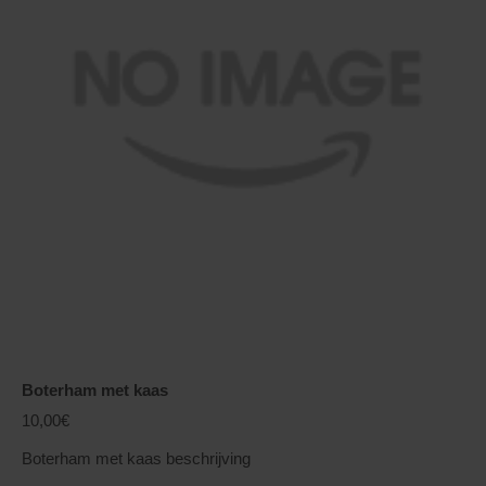
Boterham met kaas
10,00€
Boterham met kaas beschrijving